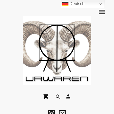
Deutsch