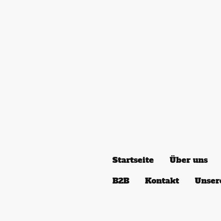
Startseite
Über uns
B2B
Kontakt
Unser