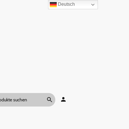
Deutsch