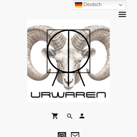
Deutsch